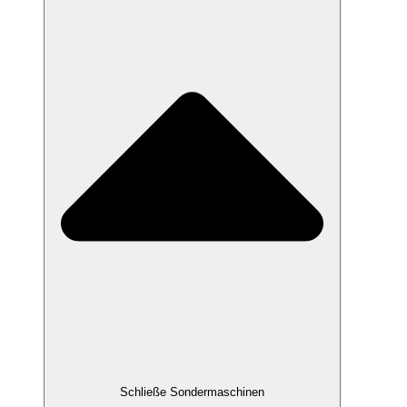
Schließe Sondermaschinen