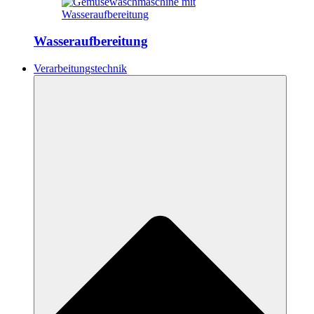
Wasseraufbereitung
Verarbeitungstechnik