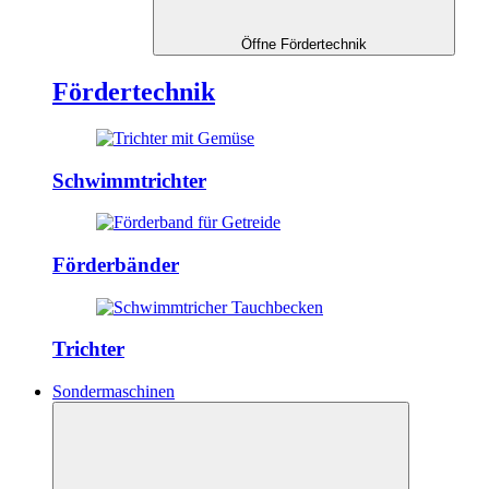
Öffne Fördertechnik
Fördertechnik
Schwimmtrichter
Förderbänder
Trichter
Sondermaschinen