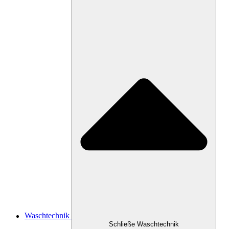
Waschtechnik
Schließe Waschtechnik