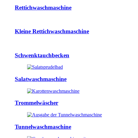
Rettichwaschmaschine
Kleine Rettichwaschmaschine
Schwenktauchbecken
Salatwaschmaschine
Trommelwäscher
Tunnelwaschmaschine