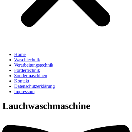
Home
Waschtechnik
Verarbeitungstechnik
Fördertechnik
Sondermaschinen
Kontakt
Datenschutzerklärung
Impressum
Lauchwaschmaschine