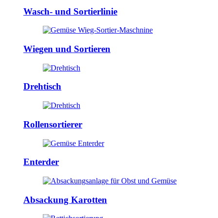
Wasch- und Sortierlinie
Wiegen und Sortieren
Drehtisch
Rollensortierer
Enterder
Absackung Karotten