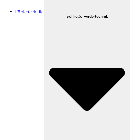
Fördertechnik
Schließe Fördertechnik