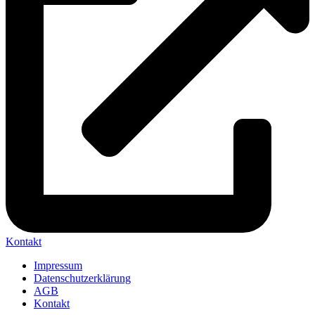
Kontakt
Impressum
Datenschutzerklärung
AGB
Kontakt