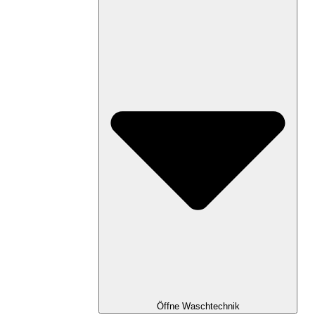
Öffne Waschtechnik