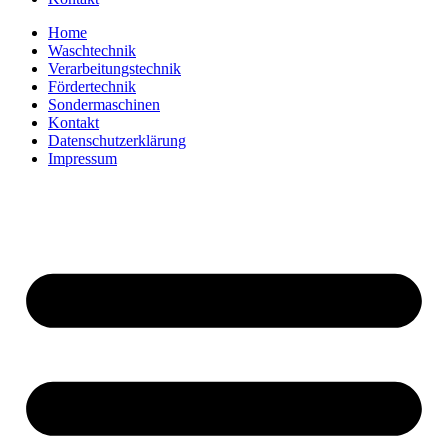
Home
Waschtechnik
Verarbeitungstechnik
Fördertechnik
Sondermaschinen
Kontakt
Datenschutzerklärung
Impressum