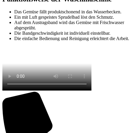
Das Gemüse fällt produktschonend in das Wasserbecken.
Ein mit Luft gespeistes Sprudelbad löst den Schmutz.
Auf dem Austragsband wird das Gemüse mit Frischwasser
abgesprüht.
Die Bandgeschwindigkeit ist individuell einstellbar.
Die einfache Bedienung und Reinigung erleichtert die Arbeit.