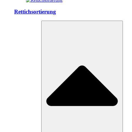
Rettichsortierung