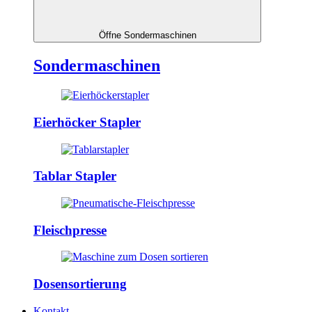
Öffne Sondermaschinen
Sondermaschinen
Eierhöcker Stapler
Tablar Stapler
Fleischpresse
Dosensortierung
Kontakt