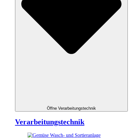
Öffne Verarbeitungstechnik
Verarbeitungstechnik