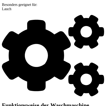
Besonders geeignet für:
Lauch
Funktionsweise der Waschmaschine