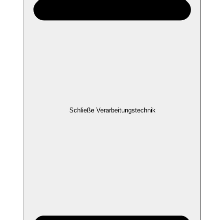
Schließe Verarbeitungstechnik