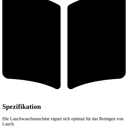
Spezifikation
Die Lauchwaschmaschine eignet sich optimal für das Reinigen von
Lauch.