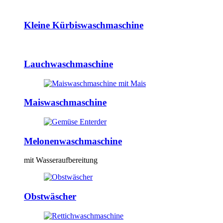
Kleine Kürbiswaschmaschine
Lauchwaschmaschine
Maiswaschmaschine
Melonenwaschmaschine
mit Wasseraufbereitung
Obstwäscher