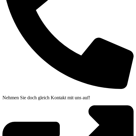
Nehmen Sie doch gleich Kontakt mit uns auf!