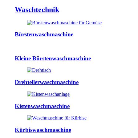
Waschtechnik
Bürstenwaschmaschine
Kleine Bürstenwaschmaschine
Drehtellerwaschmaschine
Kistenwaschmaschine
Kürbiswaschmaschine