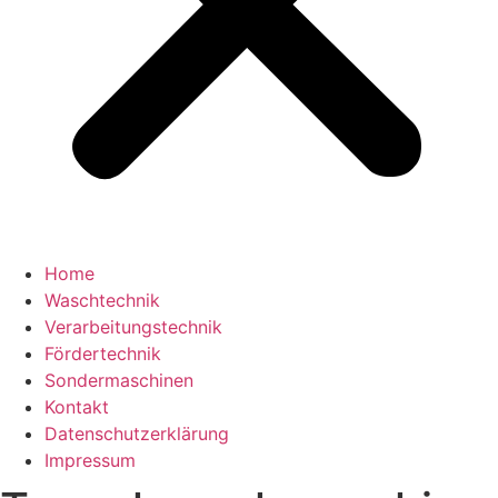
Home
Waschtechnik
Verarbeitungstechnik
Fördertechnik
Sondermaschinen
Kontakt
Datenschutzerklärung
Impressum