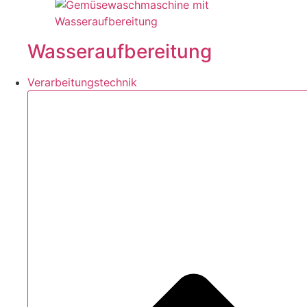
Wasseraufbereitung
Verarbeitungstechnik