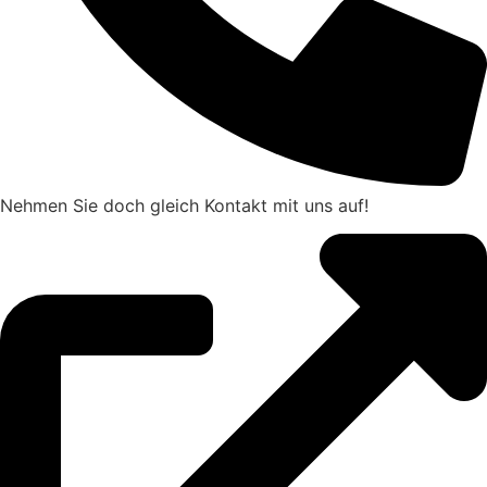
Nehmen Sie doch gleich Kontakt mit uns auf!