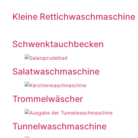
Kleine Rettichwaschmaschine
Schwenktauchbecken
Salatwaschmaschine
Trommelwäscher
Tunnelwaschmaschine