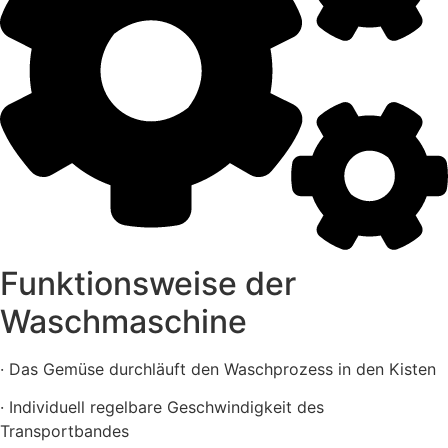
Funktionsweise der
Waschmaschine
· Das Gemüse durchläuft den Waschprozess in den Kisten
· Individuell regelbare Geschwindigkeit des
Transportbandes