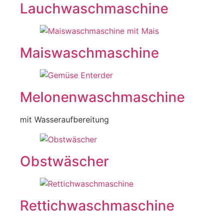
Lauchwaschmaschine
Maiswaschmaschine
Melonenwaschmaschine
mit Wasseraufbereitung
Obstwäscher
Rettichwaschmaschine