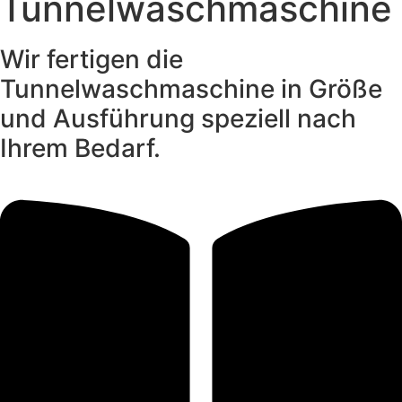
Tunnelwaschmaschine
Wir fertigen die
Tunnelwaschmaschine in Größe
und Ausführung speziell nach
Ihrem Bedarf.