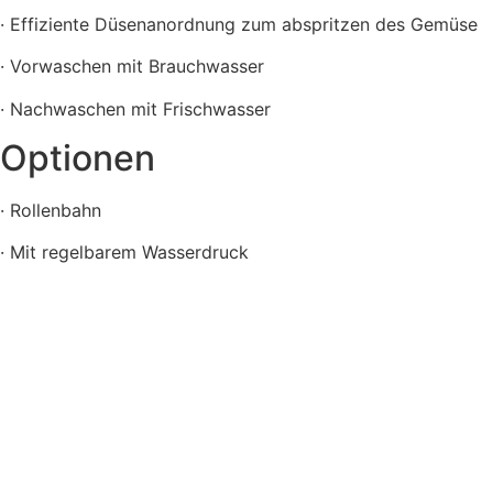
· Effiziente Düsenanordnung zum abspritzen des Gemüse
· Vorwaschen mit Brauchwasser
· Nachwaschen mit Frischwasser
Optionen
· Rollenbahn
· Mit regelbarem Wasserdruck