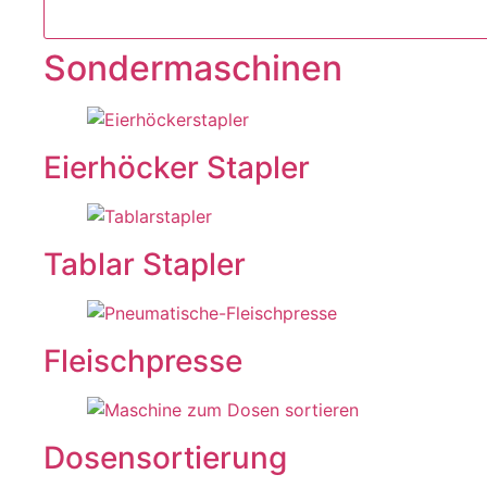
Sondermaschinen
Eierhöcker Stapler
Tablar Stapler
Fleischpresse
Dosensortierung