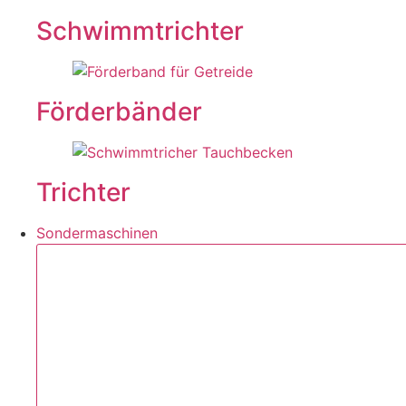
Schwimmtrichter
Förderbänder
Trichter
Sondermaschinen