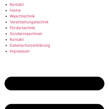
Kontakt
Home
Waschtechnik
Verarbeitungstechnik
Fördertechnik
Sondermaschinen
Kontakt
Datenschutzerklärung
Impressum