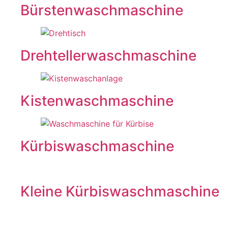
Bürstenwaschmaschine
Drehtellerwaschmaschine
Kistenwaschmaschine
Kürbiswaschmaschine
Kleine Kürbiswaschmaschine