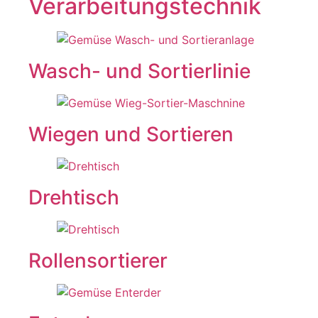
Verarbeitungstechnik
Wasch- und Sortierlinie
Wiegen und Sortieren
Drehtisch
Rollensortierer