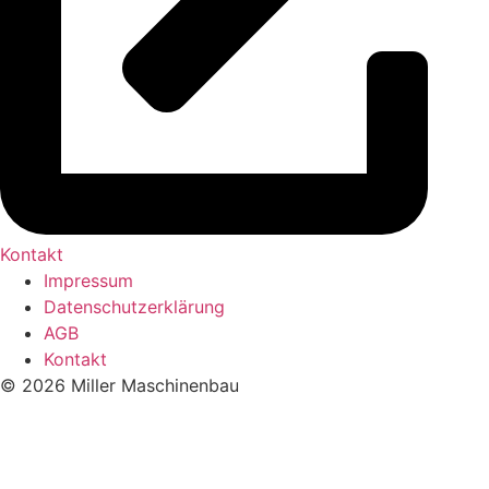
Kontakt
Impressum
Datenschutzerklärung
AGB
Kontakt
© 2026 Miller Maschinenbau