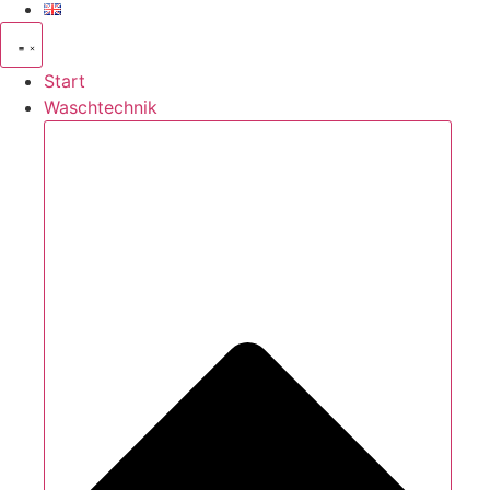
Start
Waschtechnik