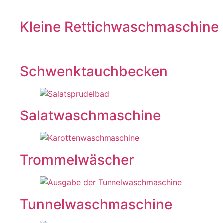
Kleine Rettichwaschmaschine
Schwenktauchbecken
Salatwaschmaschine
Trommelwäscher
Tunnelwaschmaschine