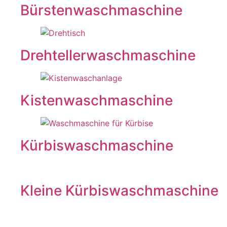
Bürstenwaschmaschine
Drehtellerwaschmaschine
Kistenwaschmaschine
Kürbiswaschmaschine
Kleine Kürbiswaschmaschine