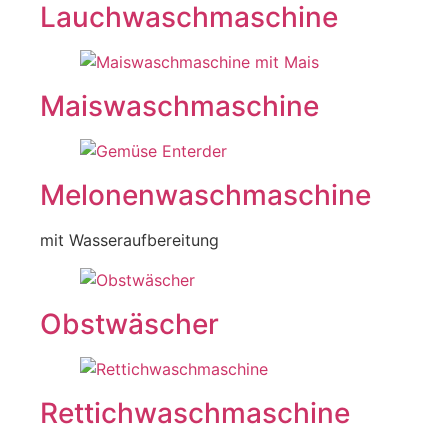
Lauchwaschmaschine
Maiswaschmaschine
Melonenwaschmaschine
mit Wasseraufbereitung
Obstwäscher
Rettichwaschmaschine