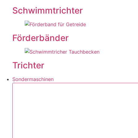
Schwimmtrichter
Förderbänder
Trichter
Sondermaschinen