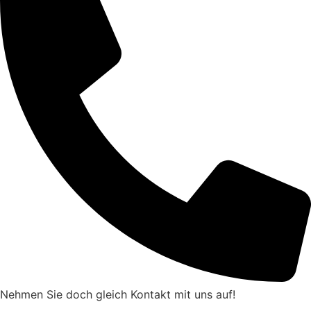
Nehmen Sie doch gleich Kontakt mit uns auf!