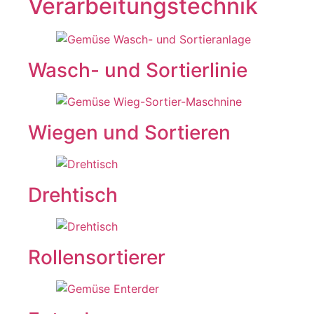
Verarbeitungstechnik
Wasch- und Sortierlinie
Wiegen und Sortieren
Drehtisch
Rollensortierer