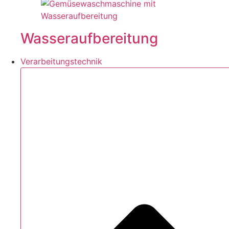
Wasseraufbereitung
Verarbeitungstechnik