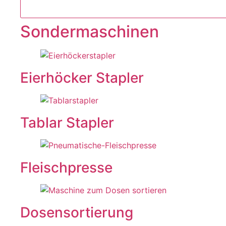
Sondermaschinen
Eierhöcker Stapler
Tablar Stapler
Fleischpresse
Dosensortierung