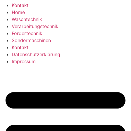
Kontakt
Home
Waschtechnik
Verarbeitungstechnik
Fördertechnik
Sondermaschinen
Kontakt
Datenschutzerklärung
Impressum