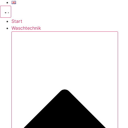
Start
Waschtechnik