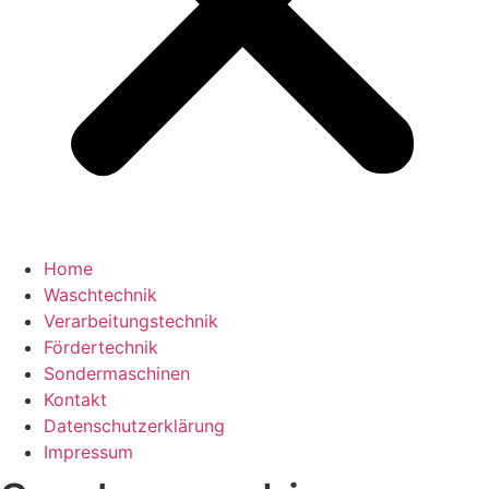
Home
Waschtechnik
Verarbeitungstechnik
Fördertechnik
Sondermaschinen
Kontakt
Datenschutzerklärung
Impressum