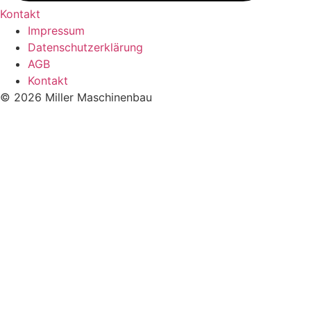
Kontakt
Impressum
Datenschutzerklärung
AGB
Kontakt
© 2026 Miller Maschinenbau